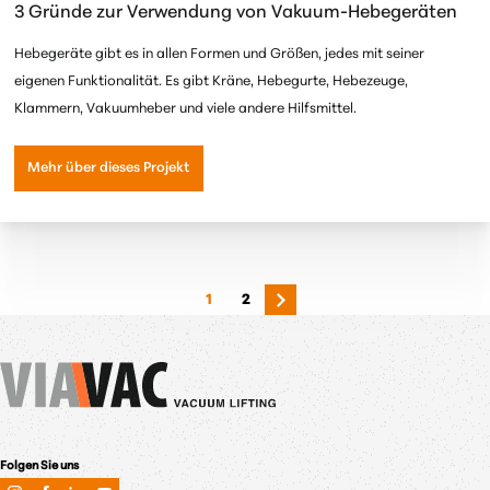
3 Gründe zur Verwendung von Vakuum-Hebegeräten
Hebegeräte gibt es in allen Formen und Größen, jedes mit seiner
eigenen Funktionalität. Es gibt Kräne, Hebegurte, Hebezeuge,
Klammern, Vakuumheber und viele andere Hilfsmittel.
Mehr über dieses Projekt
1
2
Folgen Sie uns