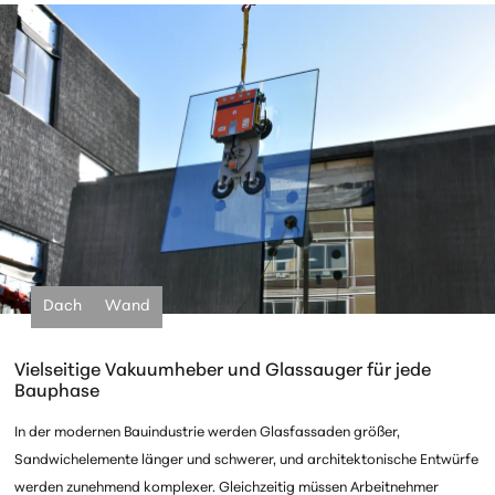
Dach
Wand
Vielseitige Vakuumheber und Glassauger für jede
Bauphase
In der modernen Bauindustrie werden Glasfassaden größer,
Sandwichelemente länger und schwerer, und
architektonische Entwürfe
werden zunehmend
komplexer. Gleichzeitig müssen Arbeitnehmer