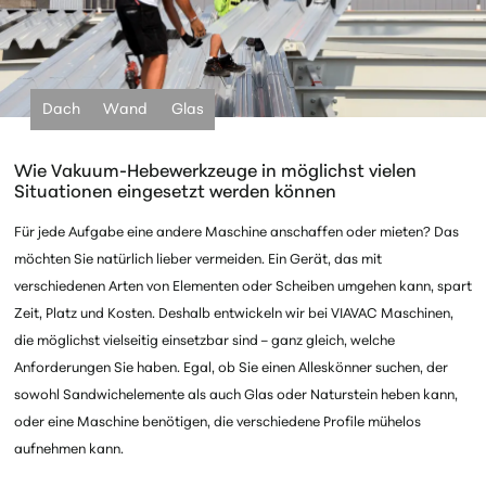
Dach
Wand
Glas
Wie Vakuum-Hebewerkzeuge in möglichst vielen
Situationen eingesetzt werden können
Für jede Aufgabe eine andere Maschine anschaffen oder mieten? Das
möchten Sie natürlich lieber vermeiden. Ein Gerät, das mit
verschiedenen Arten von Elementen oder Scheiben umgehen kann, spart
Zeit, Platz und Kosten.
Deshalb entwickeln wir bei VIAVAC Maschinen,
die möglichst vielseitig einsetzbar sind – ganz gleich, welche
Anforderungen Sie haben. Egal, ob Sie einen Alleskönner suchen, der
sowohl Sandwichelemente als auch Glas oder Naturstein heben kann,
oder eine Maschine benötigen, die verschiedene Profile mühelos
aufnehmen kann.