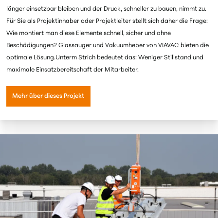
länger einsetzbar bleiben und der Druck, schneller zu bauen, nimmt zu.
Für
Sie als Projektinhaber
oder
Projektleiter stellt sich daher die Frage:
Wie montiert man diese Elemente schnell, sicher und ohne
Beschädigungen? Glassauger und Vakuumheber von VIAVAC bieten die
optimale Lösung.
Unterm Strich bedeutet das: Weniger Stillstand
und
maximale Einsatzbereitschaft
der Mitarbeiter.
Mehr über dieses Projekt