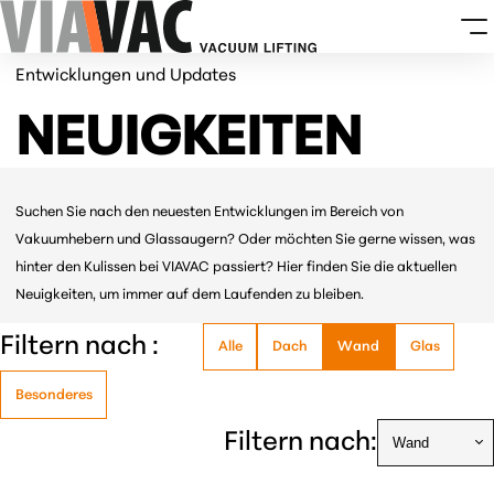
Entwicklungen und Updates
NEUIGKEITEN
Suchen Sie nach den neuesten Entwicklungen im Bereich von
Vakuumhebern und Glassaugern? Oder möchten Sie gerne wissen, was
hinter den Kulissen bei VIAVAC passiert? Hier finden Sie die aktuellen
Neuigkeiten, um immer auf dem Laufenden zu bleiben.
Filtern nach :
Alle
Dach
Wand
Glas
Besonderes
Filtern nach: