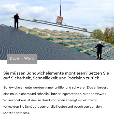
Dach
Wand
Sie müssen Sandwichelemente montieren? Setzen Sie
auf Sicherheit, Schnelligkeit und Präzision zurück
Sandwichelemente werden immer größer und schwerer. Das erfordert
eine neue, sichere und schnelle Platzierungsmethode. Mit den VIAVAC-
Vakuumhebern ist das im Handumdrehen erledigt – gleichzeitig
vermeiden Sie Schäden, senken die Kosten und beschleunigen den
Montageprozess.