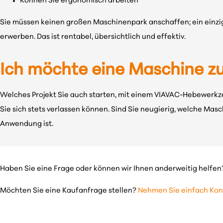
Können Sie ergonomisch arbeiten
Sie müssen keinen großen Maschinenpark anschaffen; ein einzig
erwerben. Das ist rentabel, übersichtlich und effektiv.
Ich möchte eine Maschine 
Welches Projekt Sie auch starten, mit einem VIAVAC-Hebewerkzeu
Sie sich stets verlassen können. Sind Sie neugierig, welche Mas
Anwendung ist.
Haben Sie eine Frage oder können wir Ihnen anderweitig helfen?
Möchten Sie eine Kaufanfrage stellen?
Nehmen Sie einfach Kont