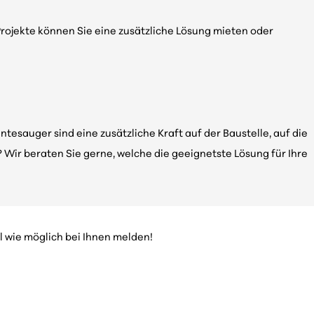
rojekte können Sie eine zusätzliche Lösung mieten oder
esauger sind eine zusätzliche Kraft auf der Baustelle, auf die
 Wir beraten Sie gerne, welche die geeignetste Lösung für Ihre
l wie möglich bei Ihnen melden!