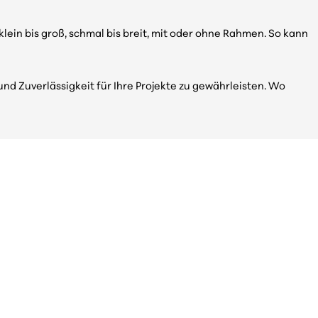
ein bis groß, schmal bis breit, mit oder ohne Rahmen. So kann
d Zuverlässigkeit für Ihre Projekte zu gewährleisten. Wo