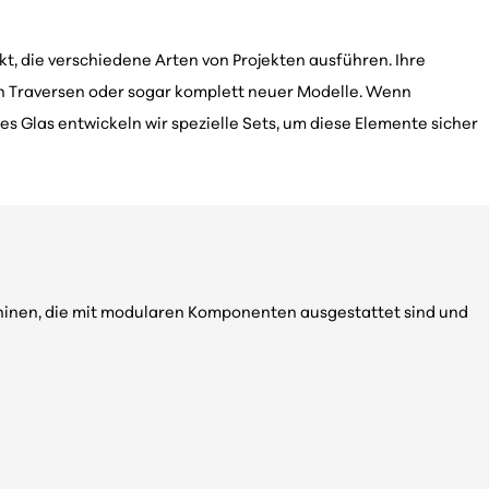
t, die verschiedene Arten von Projekten ausführen. Ihre
n Traversen oder sogar komplett neuer Modelle. Wenn
s Glas entwickeln wir spezielle Sets, um diese Elemente sicher
chinen, die mit modularen Komponenten ausgestattet sind und