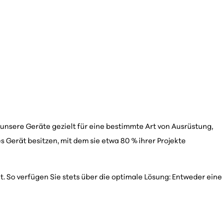
unsere Geräte gezielt für eine bestimmte Art von Ausrüstung,
es Gerät besitzen, mit dem sie etwa 80 % ihrer Projekte
t. So verfügen Sie stets über die optimale Lösung: Entweder eine