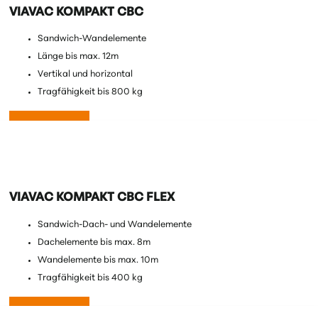
VIAVAC KOMPAKT CBC
Sandwich-Wandelemente
Länge bis max. 12m
Vertikal und horizontal
Tragfähigkeit
bis 800 kg
Mehr erfahren
VIAVAC KOMPAKT CBC FLEX
Sandwich-Dach- und Wandelemente
Dachelemente bis max. 8m
Wandelemente bis max. 10m
Tragfähigkeit
bis 400 kg
Mehr erfahren