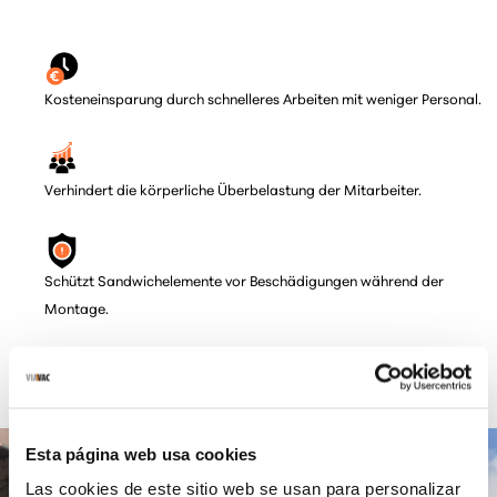
Kosteneinsparung durch schnelleres Arbeiten mit weniger Personal.
Verhindert die körperliche Überbelastung der Mitarbeiter.
Schützt Sandwichelemente vor Beschädigungen während der
Montage.
Erfüllt alle Sicherheitsnormen für optimale Sicherheit.
Esta página web usa cookies
Las cookies de este sitio web se usan para personalizar