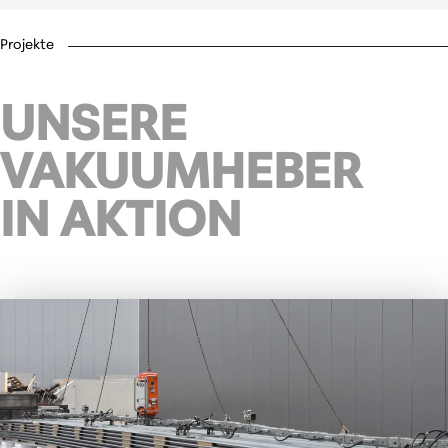
Projekte
UNSERE
VAKUUMHEBER
IN AKTION