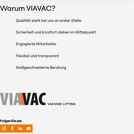
Warum VIAVAC?
Qualität steht bei uns an erster Stelle
Sicherheit und Komfort stehen im Mittelpunkt
Engagierte Mitarbeiter
Flexibel und transparent
Maßgeschneiderte Beratung
Folgen Sie uns