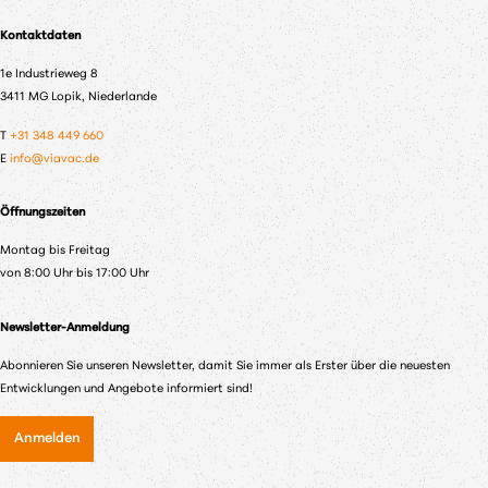
Kontaktdaten
1e Industrieweg 8
3411 MG Lopik, Niederlande
T
+31 348 449 660
E
info@viavac.de
Öffnungszeiten
Montag bis Freitag
von 8:00 Uhr bis 17:00 Uhr
Newsletter-Anmeldung
Abonnieren Sie unseren Newsletter, damit Sie immer als Erster über die neuesten
Entwicklungen und Angebote informiert sind!
Anmelden