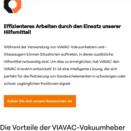
Effizienteres Arbeiten durch den Einsatz unserer
Hilfsmittel!
Während der Verwendung von VIAVAC-Vakuumhebern und -
Glassaugern können Situationen auftreten, in denen zusätzliche
Hilfsmittel notwendig sind. Um dies zu ermöglichen, hat VIAVAC den
VIAVAC KranArm entwickelt: Er ist eine intelligente Lösung, die sich
perfekt für die Platzierung von Sandwichelementen in schwierigen oder
schwer zugänglichen Positionen eignet.
Sehen Sie sich unsere Ressourcen an
Die Vorteile der VIAVAC-Vakuumheber