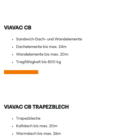
VIAVAC CB
Sandwich-Dach- und Wandelemente
Dachelemente bis max. 24m
Wandelemente bis max. 20m
Tragfähigkeit bis 800 kg
Mehr erfahren
VIAVAC CB TRAPEZBLECH
Trapezbleche
Kaltdach bis max. 20m
Warmdach bis max. 26m