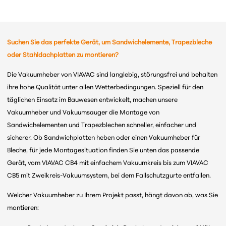
Suchen Sie das perfekte Gerät, um Sandwichelemente, Trapezbleche
oder Stahldachplatten zu montieren?
Die Vakuumheber von VIAVAC sind langlebig, störungsfrei und behalten
ihre hohe Qualität unter allen Wetterbedingungen. Speziell für den
täglichen Einsatz im Bauwesen entwickelt, machen unsere
Vakuumheber und Vakuumsauger die Montage von
Sandwichelementen und Trapezblechen schneller, einfacher und
sicherer. Ob Sandwichplatten heben oder einen Vakuumheber für
Bleche, für jede Montagesituation finden Sie unten das passende
Gerät, vom VIAVAC CB4 mit einfachem Vakuumkreis bis zum VIAVAC
CB5 mit Zweikreis-Vakuumsystem, bei dem Fallschutzgurte entfallen.
Welcher Vakuumheber zu Ihrem Projekt passt, hängt davon ab, was Sie
montieren: