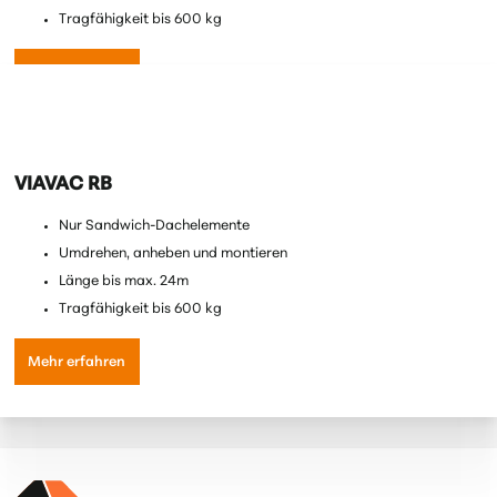
Tragfähigkeit bis 600 kg
Mehr erfahren
VIAVAC RB
Nur Sandwich-Dachelemente
Umdrehen, anheben und montieren
Länge bis max. 24m
Tragfähigkeit bis 600 kg
Mehr erfahren