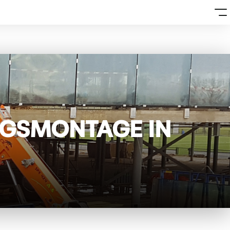
NGSMONTAGE IN