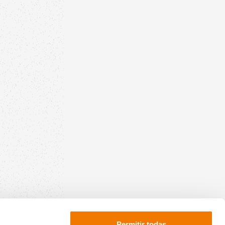
Permitir todas