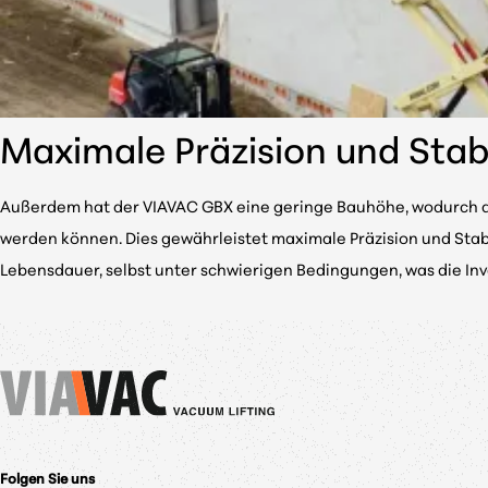
Maximale Präzision und Stabi
Außerdem hat der VIAVAC GBX eine geringe Bauhöhe, wodurch der
werden können. Dies gewährleistet maximale Präzision und Stab
Lebensdauer, selbst unter schwierigen Bedingungen, was die Inv
Folgen Sie uns