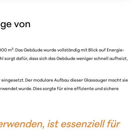
age von
00 m². Das Gebäude wurde vollständig mit Blick auf Energie-
 sorgt dafür, dass sich das Gebäude weniger schnell aufheizt,
 eingesetzt. Der modulare Aufbau dieser Glassauger macht sie
wendet wurde. Dies sorgte für eine effiziente und sichere
rwenden, ist essenziell für