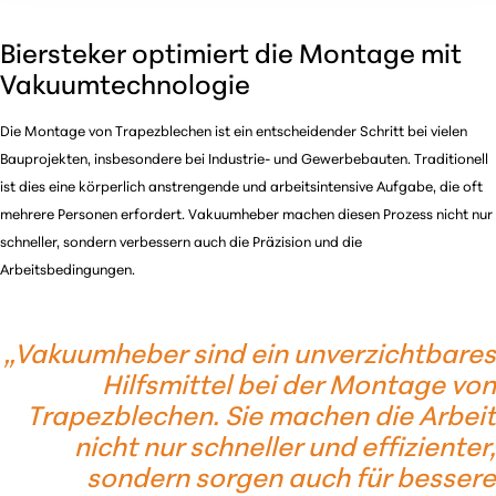
Biersteker optimiert die Montage mit
Vakuumtechnologie
Die Montage von Trapezblechen ist ein entscheidender Schritt bei vielen
Bauprojekten, insbesondere bei Industrie- und Gewerbebauten. Traditionell
ist dies eine körperlich anstrengende und arbeitsintensive Aufgabe, die oft
mehrere Personen erfordert. Vakuumheber machen diesen Prozess nicht nur
schneller, sondern verbessern auch die Präzision und die
Arbeitsbedingungen.
„
Vakuumheber sind ein unverzichtbares
Hilfsmittel bei der Montage von
Trapezblechen. Sie machen die Arbeit
nicht nur schneller und effizienter,
sondern sorgen auch für bessere