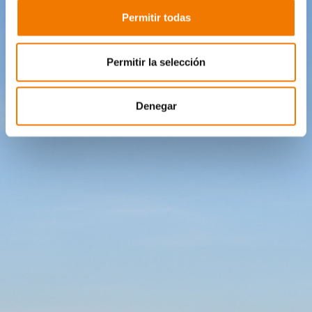
Permitir todas
Permitir la selección
Denegar