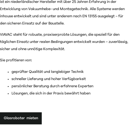
ist ein niederländischer Hersteller mit über 25 Jahren Erfahrung in der
Entwicklung von Vakuumhebe- und Montagetechnik. Alle Systeme werden
inhouse entwickelt und sind unter anderem nach EN 13155 ausgelegt – für
den sicheren Einsatz auf der Baustelle.
VIAVAC steht für robuste, praxiserprobte Lösungen, die speziell für den
täglichen Einsatz unter realen Bedingungen entwickelt wurden – zuverlässig,
sicher und ohne unnötige Komplexität.
Sie profitieren von:
geprüfter Qualität und langlebiger Technik
schneller Lieferung und hoher Verfügbarkeit
persönlicher Beratung durch erfahrene Experten
Lösungen, die sich in der Praxis bewährt haben
Glasroboter mieten