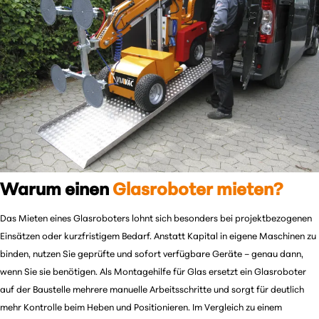
Warum einen
Glasroboter mieten?
Das Mieten eines Glasroboters lohnt sich besonders bei projektbezogenen
Einsätzen oder kurzfristigem Bedarf. Anstatt Kapital in eigene Maschinen zu
binden, nutzen Sie geprüfte und sofort verfügbare Geräte – genau dann,
wenn Sie sie benötigen. Als Montagehilfe für Glas ersetzt ein Glasroboter
auf der Baustelle mehrere manuelle Arbeitsschritte und sorgt für deutlich
mehr Kontrolle beim Heben und Positionieren. Im Vergleich zu einem