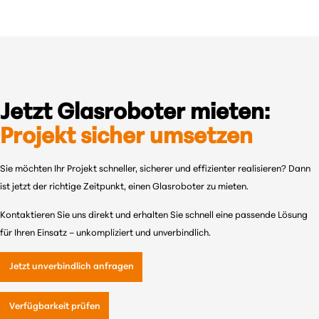
Jetzt Glasroboter mieten:
Projekt sicher umsetzen
Sie möchten Ihr Projekt schneller, sicherer und effizienter realisieren? Dann
ist jetzt der richtige Zeitpunkt, einen Glasroboter zu mieten.
Kontaktieren Sie uns direkt und erhalten Sie schnell eine passende Lösung
für Ihren Einsatz – unkompliziert und unverbindlich.
Jetzt unverbindlich anfragen
Verfügbarkeit prüfen