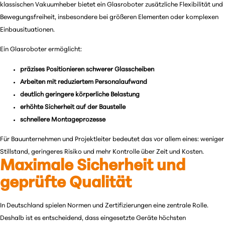
klassischen Vakuumheber bietet ein Glasroboter zusätzliche Flexibilität und
Bewegungsfreiheit, insbesondere bei größeren Elementen oder komplexen
Einbausituationen.
Ein Glasroboter ermöglicht:
präzises Positionieren schwerer Glasscheiben
Arbeiten mit reduziertem Personalaufwand
deutlich geringere körperliche Belastung
erhöhte Sicherheit auf der Baustelle
schnellere Montageprozesse
Für Bauunternehmen und Projektleiter bedeutet das vor allem eines: weniger
Stillstand, geringeres Risiko und mehr Kontrolle über Zeit und Kosten.
Maximale Sicherheit und
geprüfte Qualität
In Deutschland spielen Normen und Zertifizierungen eine zentrale Rolle.
Deshalb ist es entscheidend, dass eingesetzte Geräte höchsten