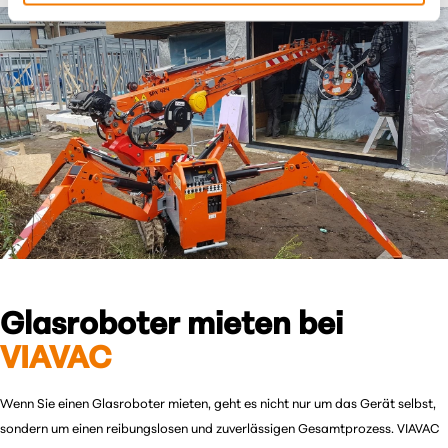
Glasroboter mieten bei
VIAVAC
Wenn Sie einen Glasroboter mieten, geht es nicht nur um das Gerät selbst,
sondern um einen reibungslosen und zuverlässigen Gesamtprozess. VIAVAC