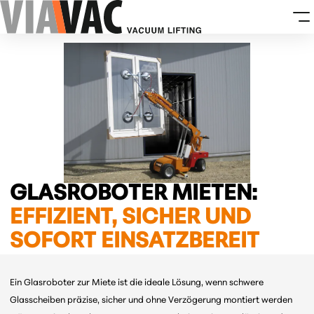
GLASROBOTER MIETEN:
EFFIZIENT, SICHER UND
SOFORT EINSATZBEREIT
Ein Glasroboter zur Miete ist die ideale Lösung, wenn schwere
Glasscheiben präzise, sicher und ohne Verzögerung montiert werden