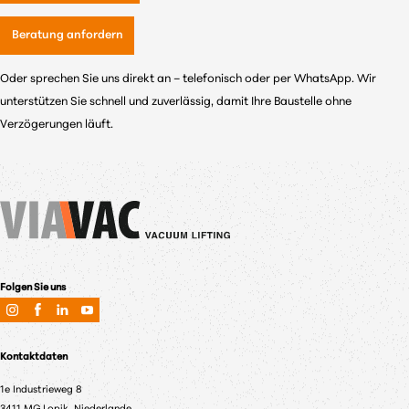
Beratung anfordern
Oder sprechen Sie uns direkt an – telefonisch oder per WhatsApp. Wir
unterstützen Sie schnell und zuverlässig, damit Ihre Baustelle ohne
Verzögerungen läuft.
Folgen Sie uns
Kontaktdaten
1e Industrieweg 8